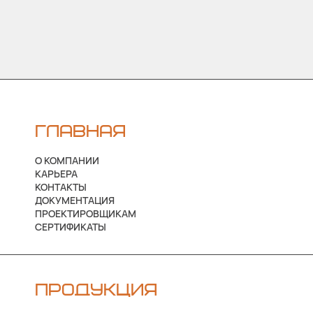
ГЛАВНАЯ
О КОМПАНИИ
КАРЬЕРА
КОНТАКТЫ
ДОКУМЕНТАЦИЯ
ПРОЕКТИРОВЩИКАМ
СЕРТИФИКАТЫ
ПРОДУКЦИЯ