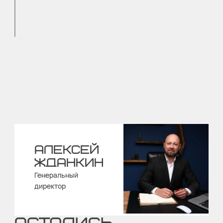
АЛЕКСЕЙ
ЖДАНКИН
Генеральный
директор