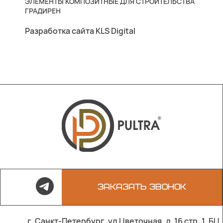
ЭЛЕМЕНТЫ КОМПОЗИТНЫЕ ДЛЯ СТРОИТЕЛЬСТВА
ГРАДИРЕН
Разработка сайта KLS Digital
ЗАКАЗАТЬ ЗВОНОК
г. Санкт-Петербург, ул Цветочная, д. 16 стр. 1, БЦ