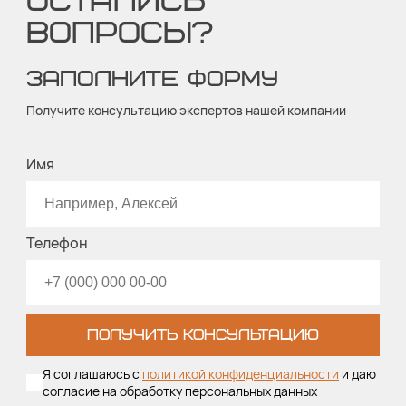
ОСТАЛИСЬ
ВОПРОСЫ?
ЗАПОЛНИТЕ ФОРМУ
Получите консультацию экспертов нашей компании
Имя
Телефон
ПОЛУЧИТЬ КОНСУЛЬТАЦИЮ
Я соглашаюсь с
политикой конфиденциальности
и даю
согласие на обработку персональных данных