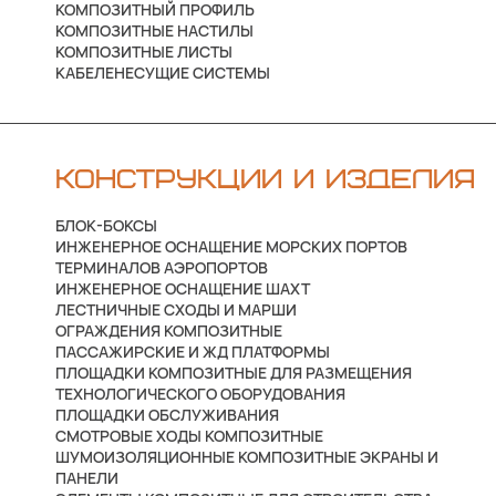
КОМПОЗИТНЫЙ ПРОФИЛЬ
КОМПОЗИТНЫЕ НАСТИЛЫ
КОМПОЗИТНЫЕ ЛИСТЫ
КАБЕЛЕНЕСУЩИЕ СИСТЕМЫ
КОНСТРУКЦИИ И ИЗДЕЛИЯ
БЛОК-БОКСЫ
ИНЖЕНЕРНОЕ ОСНАЩЕНИЕ МОРСКИХ ПОРТОВ
ТЕРМИНАЛОВ АЭРОПОРТОВ
ИНЖЕНЕРНОЕ ОСНАЩЕНИЕ ШАХТ
ЛЕСТНИЧНЫЕ СХОДЫ И МАРШИ
ОГРАЖДЕНИЯ КОМПОЗИТНЫЕ
ПАССАЖИРСКИЕ И ЖД ПЛАТФОРМЫ
ПЛОЩАДКИ КОМПОЗИТНЫЕ ДЛЯ РАЗМЕЩЕНИЯ
ТЕХНОЛОГИЧЕСКОГО ОБОРУДОВАНИЯ
ПЛОЩАДКИ ОБСЛУЖИВАНИЯ
СМОТРОВЫЕ ХОДЫ КОМПОЗИТНЫЕ
ШУМОИЗОЛЯЦИОННЫЕ КОМПОЗИТНЫЕ ЭКРАНЫ И
ПАНЕЛИ