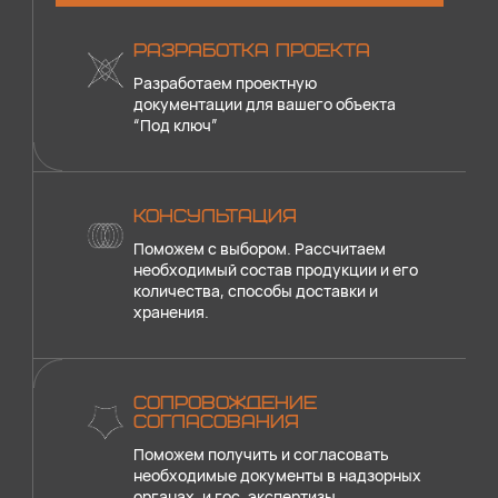
РАЗРАБОТКА ПРОЕКТА
Разработаем проектную
документации для вашего объекта
“Под ключ”
КОНСУЛЬТАЦИЯ
Поможем с выбором. Рассчитаем
необходимый состав продукции и его
количества, способы доставки и
хранения.
СОПРОВОЖДЕНИЕ
СОГЛАСОВАНИЯ
Поможем получить и согласовать
необходимые документы в надзорных
органах, и гос. экспертизы