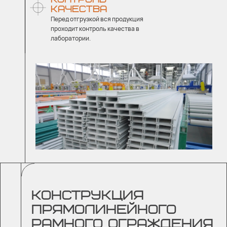
КАЧЕСТВА
Перед отгрузкой вся продукция
проходит контроль качества в
лаборатории.
КОНСТРУКЦИЯ
ПРЯМОЛИНЕЙНОГО
РАМНОГО ОГРАЖДЕНИЯ