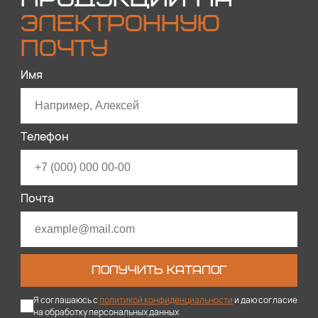
ЭЛЕКТРОННУЮ
ПОЧТУ
Имя
Телефон
Почта
ПОЛУЧИТЬ КАТАЛОГ
Я соглашаюсь с
политикой конфиденциальности
и даю согласие
на обработку персональных данных