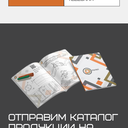
ОТПРАВИМ КАТАЛОГ
ПРОДУКЦИИ НА