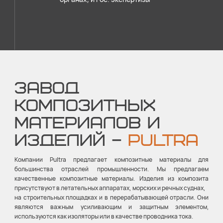
ЗАВОД
КОМПОЗИТНЫХ
МАТЕРИАЛОВ И
ИЗДЕЛИЙ –
PULTRA
Компании Pultra предлагает композитные материалы для
большинства отраслей промышленности. Мы предлагаем
качественные композитные материалы. Изделия из композита
присутствуют в летательных аппаратах, морских и речных суднах,
на строительных площадках и в перерабатывающей отрасли. Они
являются важным усиливающим и защитным элементом,
используются как изоляторы или в качестве проводника тока.