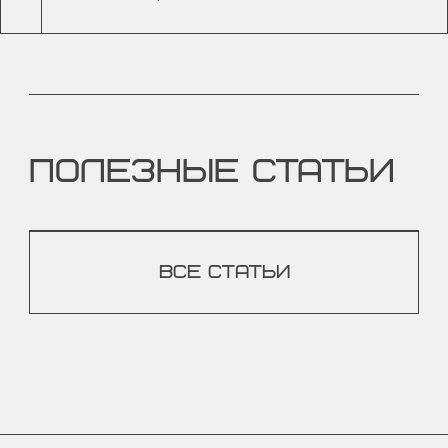
ПОЛЕЗНЫЕ СТАТЬИ
ВСЕ СТАТЬИ