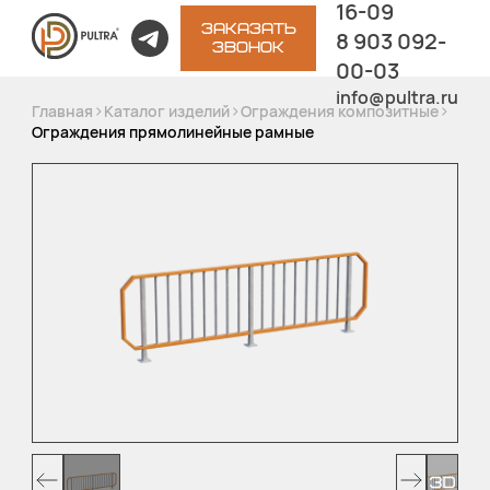
16-09
ЗАКАЗАТЬ
8 903 092-
ЗВОНОК
00-03
info@pultra.ru
>
>
>
Главная
Каталог изделий
Ограждения композитные
Ограждения прямолинейные рамные