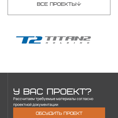
ВСЕ ПРОЕКТЫ
У ВАС ПРОЕКТ?
Рассчитаем требуемые материалы согласно
проектной документации
ОБСУДИТЬ ПРОЕКТ