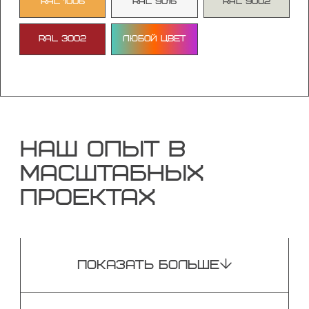
RAL 1006
RAL 9016
RAL 9002
RAL 3002
Любой цвет
НАШ ОПЫТ В
МАСШТАБНЫХ
ПРОЕКТАХ
ПОКАЗАТЬ БОЛЬШЕ