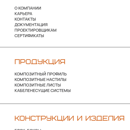
О КОМПАНИИ
КАРЬЕРА
КОНТАКТЫ
ДОКУМЕНТАЦИЯ
ПРОЕКТИРОВЩИКАМ
СЕРТИФИКАТЫ
ПРОДУКЦИЯ
КОМПОЗИТНЫЙ ПРОФИЛЬ
КОМПОЗИТНЫЕ НАСТИЛЫ
КОМПОЗИТНЫЕ ЛИСТЫ
КАБЕЛЕНЕСУЩИЕ СИСТЕМЫ
КОНСТРУКЦИИ И ИЗДЕЛИЯ