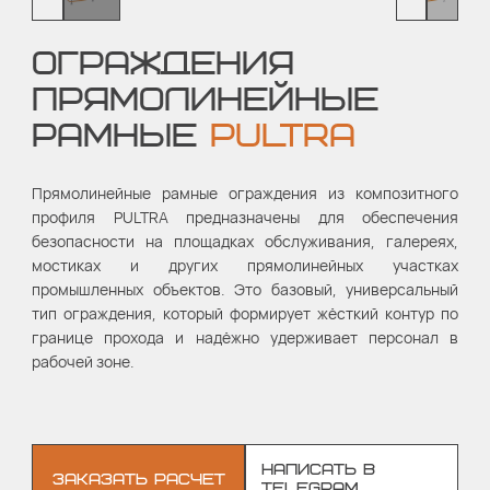
ОГРАЖДЕНИЯ
ПРЯМОЛИНЕЙНЫЕ
РАМНЫЕ
PULTRA
Прямолинейные рамные ограждения из композитного
профиля PULTRA предназначены для обеспечения
безопасности на площадках обслуживания, галереях,
мостиках и других прямолинейных участках
промышленных объектов. Это базовый, универсальный
тип ограждения, который формирует жёсткий контур по
границе прохода и надёжно удерживает персонал в
рабочей зоне.
НАПИСАТЬ В
ЗАКАЗАТЬ РАСЧЕТ
TELEGRAM