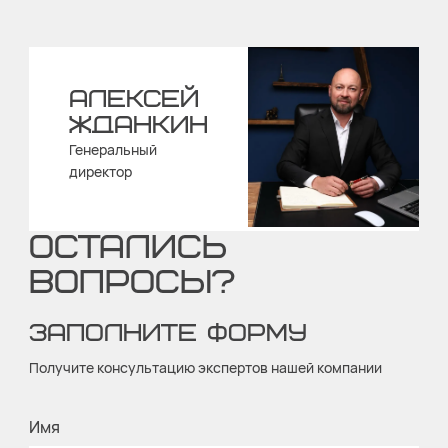
АЛЕКСЕЙ
ЖДАНКИН
Генеральный
директор
ОСТАЛИСЬ
ВОПРОСЫ?
ЗАПОЛНИТЕ ФОРМУ
Получите консультацию экспертов нашей компании
Имя