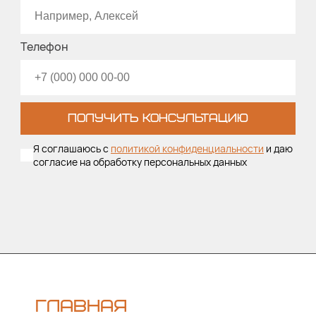
Телефон
ПОЛУЧИТЬ КОНСУЛЬТАЦИЮ
Я соглашаюсь с
политикой конфиденциальности
и даю
согласие на обработку персональных данных
ГЛАВНАЯ