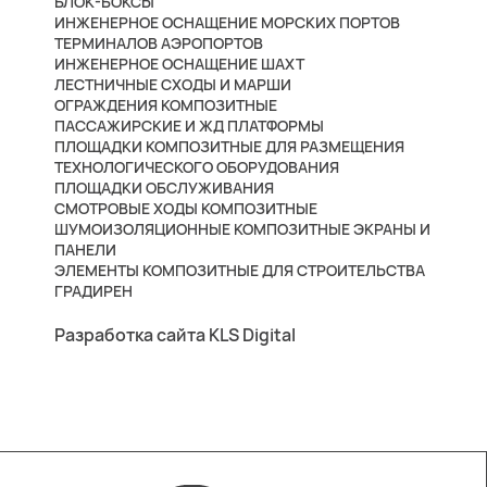
БЛОК-БОКСЫ
ИНЖЕНЕРНОЕ ОСНАЩЕНИЕ МОРСКИХ ПОРТОВ
ТЕРМИНАЛОВ АЭРОПОРТОВ
ИНЖЕНЕРНОЕ ОСНАЩЕНИЕ ШАХТ
ЛЕСТНИЧНЫЕ СХОДЫ И МАРШИ
ОГРАЖДЕНИЯ КОМПОЗИТНЫЕ
ПАССАЖИРСКИЕ И ЖД ПЛАТФОРМЫ
ПЛОЩАДКИ КОМПОЗИТНЫЕ ДЛЯ РАЗМЕЩЕНИЯ
ТЕХНОЛОГИЧЕСКОГО ОБОРУДОВАНИЯ
ПЛОЩАДКИ ОБСЛУЖИВАНИЯ
СМОТРОВЫЕ ХОДЫ КОМПОЗИТНЫЕ
ШУМОИЗОЛЯЦИОННЫЕ КОМПОЗИТНЫЕ ЭКРАНЫ И
ПАНЕЛИ
ЭЛЕМЕНТЫ КОМПОЗИТНЫЕ ДЛЯ СТРОИТЕЛЬСТВА
ГРАДИРЕН
Разработка сайта KLS Digital