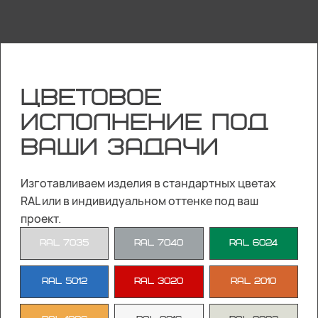
ЦВЕТОВОЕ
ИСПОЛНЕНИЕ ПОД
ВАШИ ЗАДАЧИ
Изготавливаем изделия в стандартных цветах
RAL или в индивидуальном оттенке под ваш
проект.
RAL 7035
RAL 7040
RAL 6024
RAL 5012
RAL 3020
RAL 2010