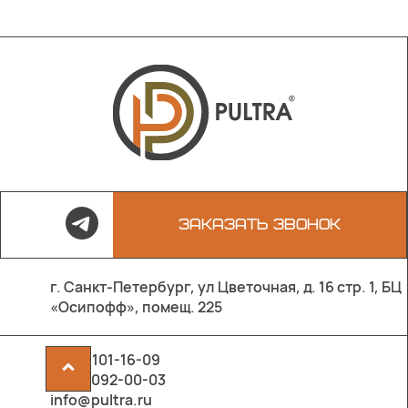
ЗАКАЗАТЬ ЗВОНОК
г. Санкт-Петербург, ул Цветочная, д. 16 стр. 1, БЦ
«Осипофф», помещ. 225
8 800 101-16-09
^
8 903 092-00-03
info@pultra.ru