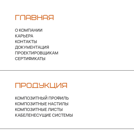
ГЛАВНАЯ
О КОМПАНИИ
КАРЬЕРА
КОНТАКТЫ
ДОКУМЕНТАЦИЯ
ПРОЕКТИРОВЩИКАМ
СЕРТИФИКАТЫ
ПРОДУКЦИЯ
КОМПОЗИТНЫЙ ПРОФИЛЬ
КОМПОЗИТНЫЕ НАСТИЛЫ
КОМПОЗИТНЫЕ ЛИСТЫ
КАБЕЛЕНЕСУЩИЕ СИСТЕМЫ