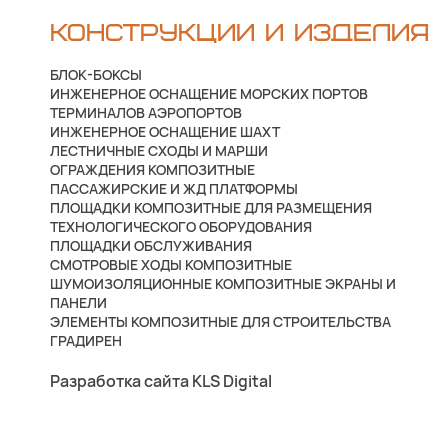
КОНСТРУКЦИИ И ИЗДЕЛИЯ
БЛОК-БОКСЫ
ИНЖЕНЕРНОЕ ОСНАЩЕНИЕ МОРСКИХ ПОРТОВ
ТЕРМИНАЛОВ АЭРОПОРТОВ
ИНЖЕНЕРНОЕ ОСНАЩЕНИЕ ШАХТ
ЛЕСТНИЧНЫЕ СХОДЫ И МАРШИ
ОГРАЖДЕНИЯ КОМПОЗИТНЫЕ
ПАССАЖИРСКИЕ И ЖД ПЛАТФОРМЫ
ПЛОЩАДКИ КОМПОЗИТНЫЕ ДЛЯ РАЗМЕЩЕНИЯ
ТЕХНОЛОГИЧЕСКОГО ОБОРУДОВАНИЯ
ПЛОЩАДКИ ОБСЛУЖИВАНИЯ
СМОТРОВЫЕ ХОДЫ КОМПОЗИТНЫЕ
ШУМОИЗОЛЯЦИОННЫЕ КОМПОЗИТНЫЕ ЭКРАНЫ И
ПАНЕЛИ
ЭЛЕМЕНТЫ КОМПОЗИТНЫЕ ДЛЯ СТРОИТЕЛЬСТВА
ГРАДИРЕН
Разработка сайта KLS Digital