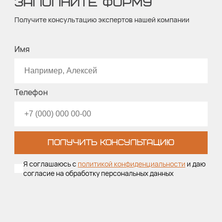
ЗАПОЛНИТЕ ФОРМУ
Получите консультацию экспертов нашей компании
Имя
Телефон
ПОЛУЧИТЬ КОНСУЛЬТАЦИЮ
Я соглашаюсь с
политикой конфиденциальности
и даю
согласие на обработку персональных данных