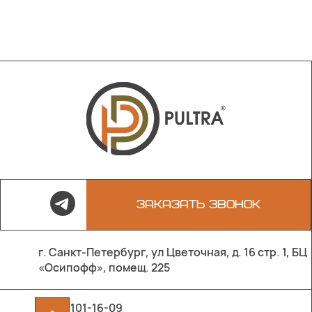
ЗАКАЗАТЬ ЗВОНОК
г. Санкт-Петербург, ул Цветочная, д. 16 стр. 1, БЦ
«Осипофф», помещ. 225
8 800 101-16-09