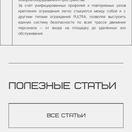
За счёт унифицированных профилей и повторяемых узлов
крепления ограждения легко стыкуются между собой и с
другими типами ограждений PULTRA, позволяя выстроить
единую систему безопасности по всей трассе движения
персонала — от входа на площадку до удалённых зон
обслуживания.
ПОЛЕЗНЫЕ СТАТЬИ
ВСЕ СТАТЬИ