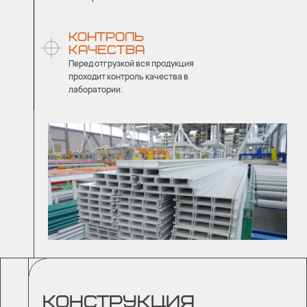
КОНТРОЛЬ
КАЧЕСТВА
Перед отгрузкой вся продукция
проходит контроль качества в
лаборатории.
КОНСТРУКЦИЯ