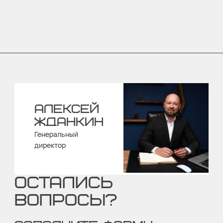
АЛЕКСЕЙ
ЖДАНКИН
Генеральный
директор
ОСТАЛИСЬ
ВОПРОСЫ?