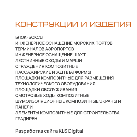
КОНСТРУКЦИИ И ИЗДЕЛИЯ
БЛОК-БОКСЫ
ИНЖЕНЕРНОЕ ОСНАЩЕНИЕ МОРСКИХ ПОРТОВ
ТЕРМИНАЛОВ АЭРОПОРТОВ
ИНЖЕНЕРНОЕ ОСНАЩЕНИЕ ШАХТ
ЛЕСТНИЧНЫЕ СХОДЫ И МАРШИ
ОГРАЖДЕНИЯ КОМПОЗИТНЫЕ
ПАССАЖИРСКИЕ И ЖД ПЛАТФОРМЫ
ПЛОЩАДКИ КОМПОЗИТНЫЕ ДЛЯ РАЗМЕЩЕНИЯ
ТЕХНОЛОГИЧЕСКОГО ОБОРУДОВАНИЯ
ПЛОЩАДКИ ОБСЛУЖИВАНИЯ
СМОТРОВЫЕ ХОДЫ КОМПОЗИТНЫЕ
ШУМОИЗОЛЯЦИОННЫЕ КОМПОЗИТНЫЕ ЭКРАНЫ И
ПАНЕЛИ
ЭЛЕМЕНТЫ КОМПОЗИТНЫЕ ДЛЯ СТРОИТЕЛЬСТВА
ГРАДИРЕН
Разработка сайта KLS Digital