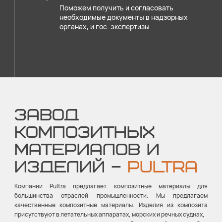
Поможем получить и согласовать
необходимые документы в надзорных
органах, и гос. экспертизы
ЗАВОД
КОМПОЗИТНЫХ
МАТЕРИАЛОВ И
ИЗДЕЛИЙ –
PULTRA
Компании Pultra предлагает композитные материалы для
большинства отраслей промышленности. Мы предлагаем
качественные композитные материалы. Изделия из композита
присутствуют в летательных аппаратах, морских и речных суднах,