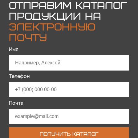
ОТПРАВИМ КАТАЛОГ
ПРОДУКЦИИ НА
ЭЛЕКТРОННУЮ
ПОЧТУ
Имя
Телефон
Почта
ПОЛУЧИТЬ КАТАЛОГ