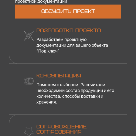
проектной документации
ОБСУДИТЬ ПРОЕКТ
РАЗРАБОТКА ПРОЕКТА
Разработаем проектную
документации для вашего объекта
“Под ключ”
КОНСУЛЬТАЦИЯ
Поможем с выбором. Рассчитаем
необходимый состав продукции и его
количества, способы доставки и
хранения.
СОПРОВОЖДЕНИЕ
СОГЛАСОВАНИЯ