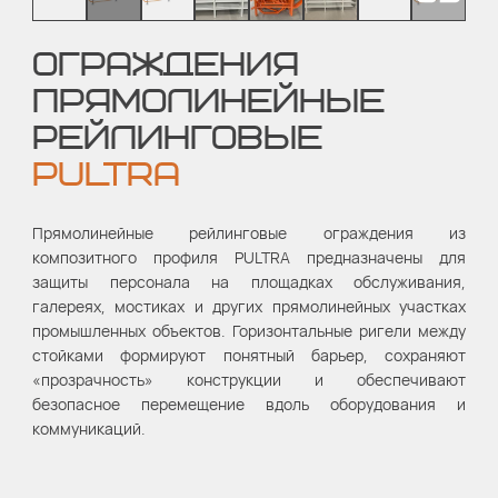
ОГРАЖДЕНИЯ
ПРЯМОЛИНЕЙНЫЕ
РЕЙЛИНГОВЫЕ
PULTRA
Прямолинейные рейлинговые ограждения из
композитного профиля PULTRA предназначены для
защиты персонала на площадках обслуживания,
галереях, мостиках и других прямолинейных участках
промышленных объектов. Горизонтальные ригели между
стойками формируют понятный барьер, сохраняют
«прозрачность» конструкции и обеспечивают
безопасное перемещение вдоль оборудования и
коммуникаций.