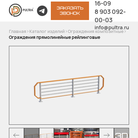
16-09
ЗАКАЗАТЬ
8 903 092-
ЗВОНОК
00-03
info@pultra.ru
>
>
>
Главная
Каталог изделий
Ограждения композитные
Ограждения прямолинейные рейлинговые