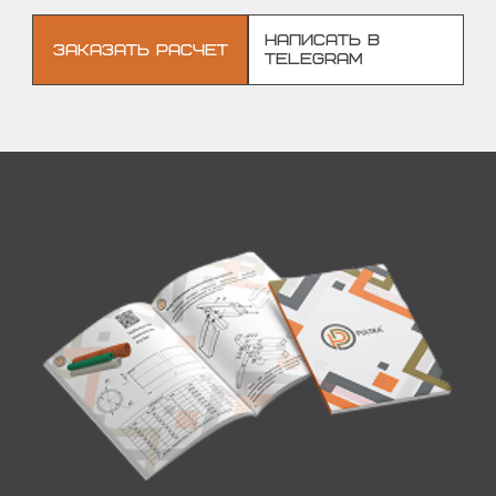
НАПИСАТЬ В
ЗАКАЗАТЬ РАСЧЕТ
TELEGRAM