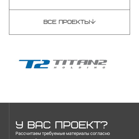
ВСЕ ПРОЕКТЫ
У ВАС ПРОЕКТ?
Рассчитаем требуемые материалы согласно