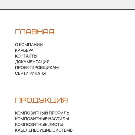
ГЛАВНАЯ
О КОМПАНИИ
КАРЬЕРА
КОНТАКТЫ
ДОКУМЕНТАЦИЯ
ПРОЕКТИРОВЩИКАМ
СЕРТИФИКАТЫ
ПРОДУКЦИЯ
КОМПОЗИТНЫЙ ПРОФИЛЬ
КОМПОЗИТНЫЕ НАСТИЛЫ
КОМПОЗИТНЫЕ ЛИСТЫ
КАБЕЛЕНЕСУЩИЕ СИСТЕМЫ