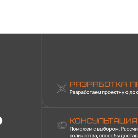
РАЗРАБОТКА П
Разработаем проектную док
?
КОНСУЛЬТАЦИЯ
Поможем с выбором. Рассчи
количества, способы достав