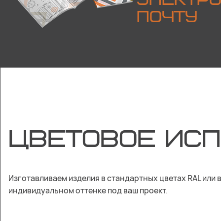
ЭЛЕКТР
ПОЧТУ
ЦВЕТОВОЕ ИС
Изготавливаем изделия в стандартных цветах RAL или 
индивидуальном оттенке под ваш проект.