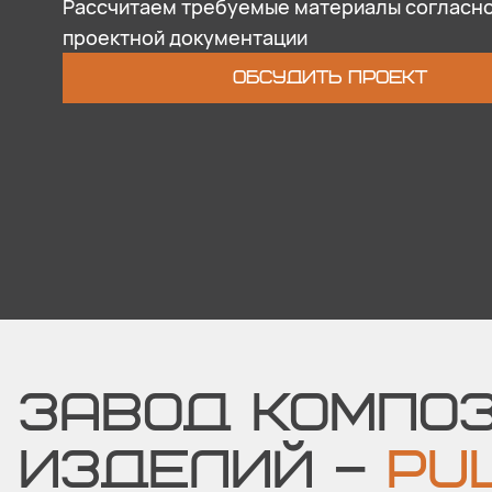
Рассчитаем требуемые материалы согласн
проектной документации
ОБСУДИТЬ ПРОЕКТ
ЗАВОД КОМПО
ИЗДЕЛИЙ –
PUL