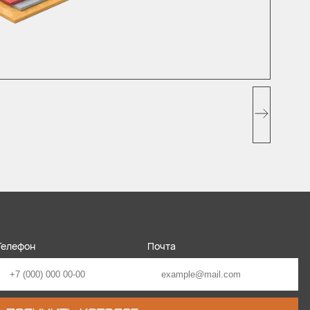
Телефон
Почта