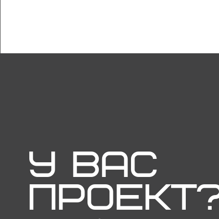
У ВАС
ПРОЕКТ