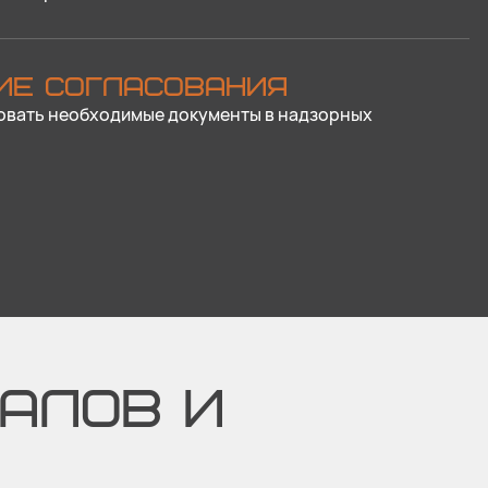
ИЕ СОГЛАСОВАНИЯ
овать необходимые документы в надзорных
АЛОВ И