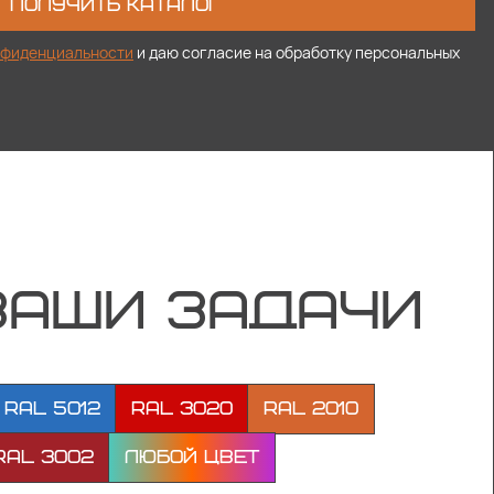
ПОЛУЧИТЬ КАТАЛОГ
нфиденциальности
и даю согласие на обработку персональных
ВАШИ ЗАДАЧИ
RAL 5012
RAL 3020
RAL 2010
RAL 3002
Любой цвет