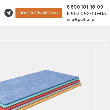
8 800 101-16-09
8 903 092-00-03
ЗАКАЗАТЬ ЗВОНОК
info@pultra.ru