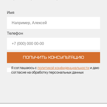
Имя
Телефон
ПОЛУЧИТЬ КОНСУЛЬТАЦИЮ
Я соглашаюсь с
политикой конфиденциальности
и даю
согласие на обработку персональных данных