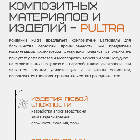
КОМПОЗИТНЫХ
МАТЕРИАЛОВ И
ИЗДЕЛИЙ –
PULTRA
Компании Pultra предлагает композитные материалы для
большинства отраслей промышленности. Мы предлагаем
качественные композитные материалы. Изделия из композита
присутствуют в летательных аппаратах, морских и речных суднах,
на строительных площадках и в перерабатывающей отрасли. Они
являются важным усиливающим и защитным элементом,
используются как изоляторы или в качестве проводника тока.
ИЗДЕЛИЯ ЛЮБОЙ
СЛОЖНОСТИ
Разработка и производство на
заказ изделий разной
сложности, сечений, форм.