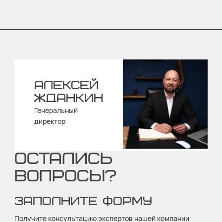
АЛЕКСЕЙ
ЖДАНКИН
Генеральный
директор
ОСТАЛИСЬ
ВОПРОСЫ?
ЗАПОЛНИТЕ ФОРМУ
Получите консультацию экспертов нашей компании