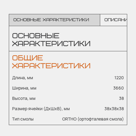
Основные характеристики
Описание
ОСНОВНЫЕ
ХАРАКТЕРИСТИКИ
ОБЩИЕ
ХАРАКТЕРИСТИКИ
Длина, мм
1220
Ширина, мм
3660
Высота, мм
38
Размер ячейки (ДхШхВ), мм
38х38х38
Тип смолы
ORTHO (ортофталевая смола)