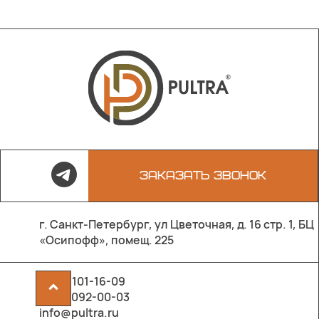
ЗАКАЗАТЬ ЗВОНОК
г. Санкт-Петербург, ул Цветочная, д. 16 стр. 1, БЦ
«Осипофф», помещ. 225
8 800 101-16-09
^
8 903 092-00-03
info@pultra.ru