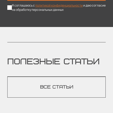
Я соглашаюсь с
политикой конфиденциальности
и даю согласие
на обработку персональных данных
ПОЛЕЗНЫЕ СТАТЬИ
ВСЕ СТАТЬИ