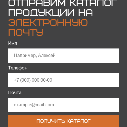
ОТПРАВИМ КАТАЛОГ
ПРОДУКЦИИ НА
ЭЛЕКТРОННУЮ
ПОЧТУ
Имя
Телефон
Почта
ПОЛУЧИТЬ КАТАЛОГ