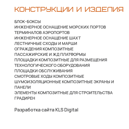
КОНСТРУКЦИИ И ИЗДЕЛИЯ
БЛОК-БОКСЫ
ИНЖЕНЕРНОЕ ОСНАЩЕНИЕ МОРСКИХ ПОРТОВ
ТЕРМИНАЛОВ АЭРОПОРТОВ
ИНЖЕНЕРНОЕ ОСНАЩЕНИЕ ШАХТ
ЛЕСТНИЧНЫЕ СХОДЫ И МАРШИ
ОГРАЖДЕНИЯ КОМПОЗИТНЫЕ
ПАССАЖИРСКИЕ И ЖД ПЛАТФОРМЫ
ПЛОЩАДКИ КОМПОЗИТНЫЕ ДЛЯ РАЗМЕЩЕНИЯ
ТЕХНОЛОГИЧЕСКОГО ОБОРУДОВАНИЯ
ПЛОЩАДКИ ОБСЛУЖИВАНИЯ
СМОТРОВЫЕ ХОДЫ КОМПОЗИТНЫЕ
ШУМОИЗОЛЯЦИОННЫЕ КОМПОЗИТНЫЕ ЭКРАНЫ И
ПАНЕЛИ
ЭЛЕМЕНТЫ КОМПОЗИТНЫЕ ДЛЯ СТРОИТЕЛЬСТВА
ГРАДИРЕН
Разработка сайта KLS Digital