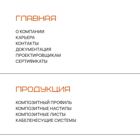
ГЛАВНАЯ
О КОМПАНИИ
КАРЬЕРА
КОНТАКТЫ
ДОКУМЕНТАЦИЯ
ПРОЕКТИРОВЩИКАМ
СЕРТИФИКАТЫ
ПРОДУКЦИЯ
КОМПОЗИТНЫЙ ПРОФИЛЬ
КОМПОЗИТНЫЕ НАСТИЛЫ
КОМПОЗИТНЫЕ ЛИСТЫ
КАБЕЛЕНЕСУЩИЕ СИСТЕМЫ