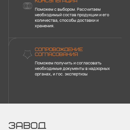
КОНСУЛЬТАЦИЯ
Поможем с выбором. Рассчитаем
необходимый состав продукции и его
количества, способы доставки и
хранения.
СОПРОВОЖДЕНИЕ
СОГЛАСОВАНИЯ
Поможем получить и согласовать
необходимые документы в надзорных
органах, и гос. экспертизы
ЗАВОД