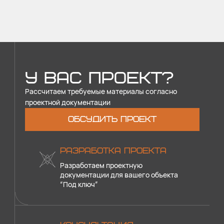
У ВАС ПРОЕКТ?
Рассчитаем требуемые материалы согласно
проектной документации
ОБСУДИТЬ ПРОЕКТ
РАЗРАБОТКА ПРОЕКТА
Разработаем проектную
документации для вашего объекта
“Под ключ”