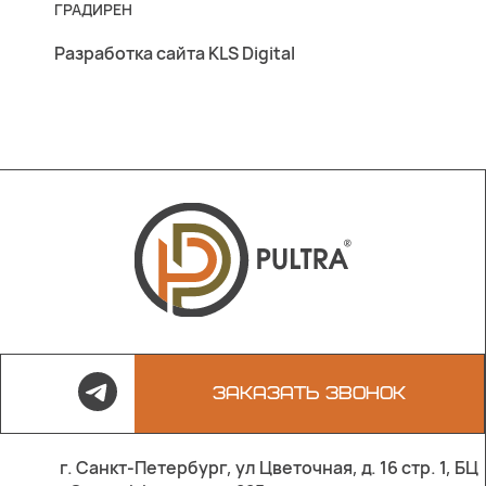
ГРАДИРЕН
Разработка сайта KLS Digital
ЗАКАЗАТЬ ЗВОНОК
г. Санкт-Петербург, ул Цветочная, д. 16 стр. 1, БЦ