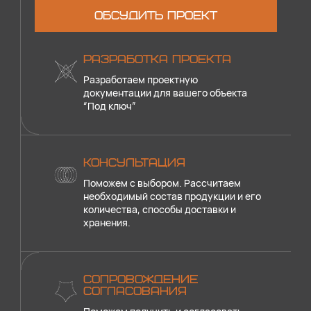
ОБСУДИТЬ ПРОЕКТ
РАЗРАБОТКА ПРОЕКТА
Разработаем проектную
документации для вашего объекта
“Под ключ”
КОНСУЛЬТАЦИЯ
Поможем с выбором. Рассчитаем
необходимый состав продукции и его
количества, способы доставки и
хранения.
СОПРОВОЖДЕНИЕ
СОГЛАСОВАНИЯ