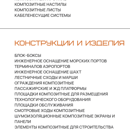
КОМПОЗИТНЫЕ НАСТИЛЫ
КОМПОЗИТНЫЕ ЛИСТЫ
КАБЕЛЕНЕСУЩИЕ СИСТЕМЫ
КОНСТРУКЦИИ И ИЗДЕЛИЯ
БЛОК-БОКСЫ
ИНЖЕНЕРНОЕ ОСНАЩЕНИЕ МОРСКИХ ПОРТОВ
ТЕРМИНАЛОВ АЭРОПОРТОВ
ИНЖЕНЕРНОЕ ОСНАЩЕНИЕ ШАХТ
ЛЕСТНИЧНЫЕ СХОДЫ И МАРШИ
ОГРАЖДЕНИЯ КОМПОЗИТНЫЕ
ПАССАЖИРСКИЕ И ЖД ПЛАТФОРМЫ
ПЛОЩАДКИ КОМПОЗИТНЫЕ ДЛЯ РАЗМЕЩЕНИЯ
ТЕХНОЛОГИЧЕСКОГО ОБОРУДОВАНИЯ
ПЛОЩАДКИ ОБСЛУЖИВАНИЯ
СМОТРОВЫЕ ХОДЫ КОМПОЗИТНЫЕ
ШУМОИЗОЛЯЦИОННЫЕ КОМПОЗИТНЫЕ ЭКРАНЫ И
ПАНЕЛИ
ЭЛЕМЕНТЫ КОМПОЗИТНЫЕ ДЛЯ СТРОИТЕЛЬСТВА