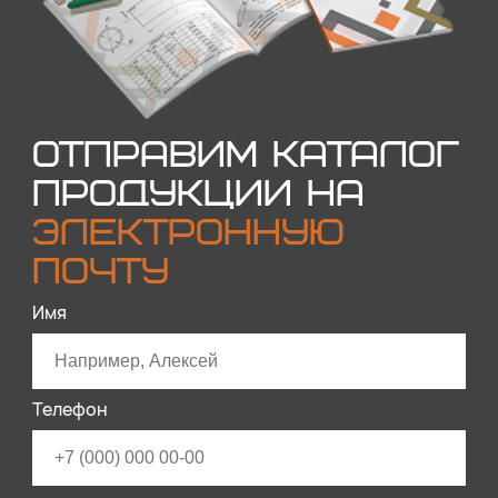
ОТПРАВИМ КАТАЛОГ
ПРОДУКЦИИ НА
ЭЛЕКТРОННУЮ
ПОЧТУ
Имя
Телефон