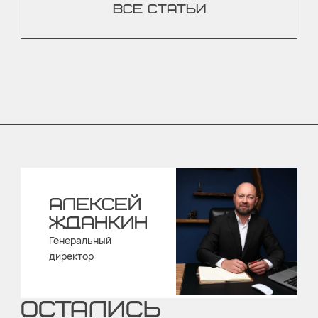
ВСЕ СТАТЬИ
АЛЕКСЕЙ
ЖДАНКИН
Генеральный
директор
ОСТАЛИСЬ