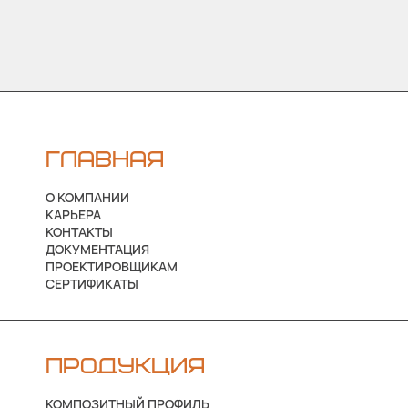
ГЛАВНАЯ
О КОМПАНИИ
КАРЬЕРА
КОНТАКТЫ
ДОКУМЕНТАЦИЯ
ПРОЕКТИРОВЩИКАМ
СЕРТИФИКАТЫ
ПРОДУКЦИЯ
КОМПОЗИТНЫЙ ПРОФИЛЬ