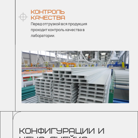
КОНТРОЛЬ
КАЧЕСТВА
Перед отгрузкой вся продукция
проходит контроль качества в
лаборатории.
КОНФИГУРАЦИИ И