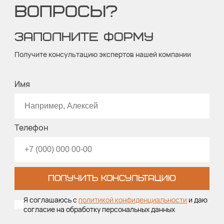
ВОПРОСЫ?
ЗАПОЛНИТЕ ФОРМУ
Получите консультацию экспертов нашей компании
Имя
Телефон
ПОЛУЧИТЬ КОНСУЛЬТАЦИЮ
Я соглашаюсь с
политикой конфиденциальности
и даю
согласие на обработку персональных данных