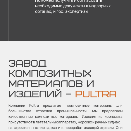
Поможем получить и согласовать
необходимые документы в надзорных
органах, и гос. экспертизы
ЗАВОД
КОМПОЗИТНЫХ
МАТЕРИАЛОВ И
ИЗДЕЛИЙ –
PULTRA
Компании Pultra предлагает композитные материалы для
большинства отраслей промышленности. Мы предлагаем
качественные композитные материалы. Изделия из композита
присутствуют в летательных аппаратах, морских и речных суднах,
на строительных площадках и в перерабатывающей отрасли. Они