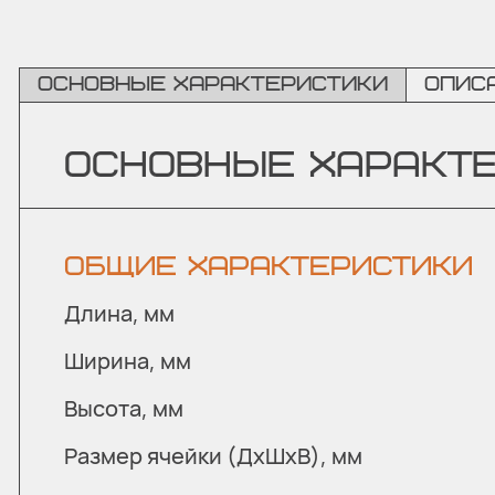
Основные характеристики
Опис
ОСНОВНЫЕ ХАРАКТ
ОБЩИЕ ХАРАКТЕРИСТИКИ
Длина, мм
Ширина, мм
Высота, мм
Размер ячейки (ДхШхВ), мм