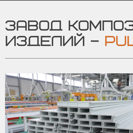
ЗАВОД КОМПО
ИЗДЕЛИЙ –
PUL