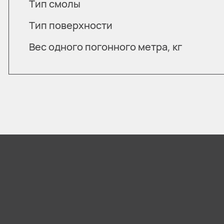
Тип смолы
Тип поверхности
Вес одного погонного метра, кг