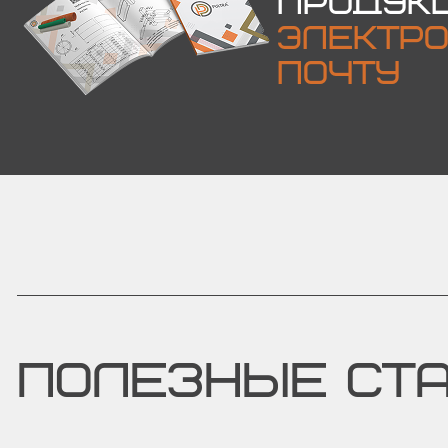
ПРОДУК
ЭЛЕКТР
ПОЧТУ
ПОЛЕЗНЫЕ СТ