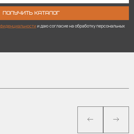
ПОЛУЧИТЬ КАТАЛОГ
нфиденциальности
и даю согласие на обработку персональных