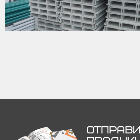
ОТПРАВИ