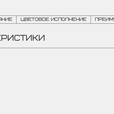
ание
Цветовое исполнение
Преим
ЕРИСТИКИ