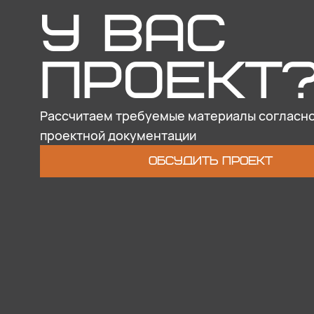
У ВАС
ПРОЕКТ
Рассчитаем требуемые материалы согласн
проектной документации
ОБСУДИТЬ ПРОЕКТ