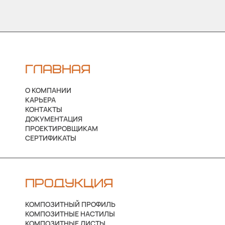
ГЛАВНАЯ
О КОМПАНИИ
КАРЬЕРА
КОНТАКТЫ
ДОКУМЕНТАЦИЯ
ПРОЕКТИРОВЩИКАМ
СЕРТИФИКАТЫ
ПРОДУКЦИЯ
КОМПОЗИТНЫЙ ПРОФИЛЬ
КОМПОЗИТНЫЕ НАСТИЛЫ
КОМПОЗИТНЫЕ ЛИСТЫ