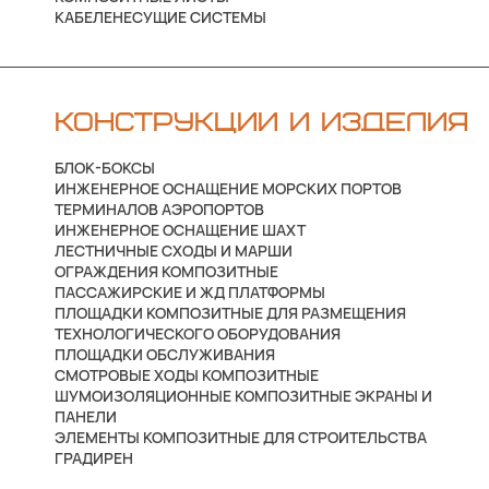
КАБЕЛЕНЕСУЩИЕ СИСТЕМЫ
КОНСТРУКЦИИ И ИЗДЕЛИЯ
БЛОК-БОКСЫ
ИНЖЕНЕРНОЕ ОСНАЩЕНИЕ МОРСКИХ ПОРТОВ
ТЕРМИНАЛОВ АЭРОПОРТОВ
ИНЖЕНЕРНОЕ ОСНАЩЕНИЕ ШАХТ
ЛЕСТНИЧНЫЕ СХОДЫ И МАРШИ
ОГРАЖДЕНИЯ КОМПОЗИТНЫЕ
ПАССАЖИРСКИЕ И ЖД ПЛАТФОРМЫ
ПЛОЩАДКИ КОМПОЗИТНЫЕ ДЛЯ РАЗМЕЩЕНИЯ
ТЕХНОЛОГИЧЕСКОГО ОБОРУДОВАНИЯ
ПЛОЩАДКИ ОБСЛУЖИВАНИЯ
СМОТРОВЫЕ ХОДЫ КОМПОЗИТНЫЕ
ШУМОИЗОЛЯЦИОННЫЕ КОМПОЗИТНЫЕ ЭКРАНЫ И
ПАНЕЛИ
ЭЛЕМЕНТЫ КОМПОЗИТНЫЕ ДЛЯ СТРОИТЕЛЬСТВА
ГРАДИРЕН