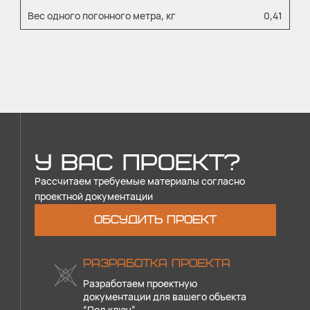
Вес одного погонного метра, кг
0,41
У ВАС ПРОЕКТ?
Рассчитаем требуемые материалы согласно
проектной документации
ОБСУДИТЬ ПРОЕКТ
РАЗРАБОТКА ПРОЕКТА
Разработаем проектную
документации для вашего объекта
“Под ключ”