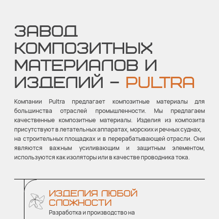
ЗАВОД
КОМПОЗИТНЫХ
МАТЕРИАЛОВ И
ИЗДЕЛИЙ –
PULTRA
Компании Pultra предлагает композитные материалы для
большинства отраслей промышленности. Мы предлагаем
качественные композитные материалы. Изделия из композита
присутствуют в летательных аппаратах, морских и речных суднах,
на строительных площадках и в перерабатывающей отрасли. Они
являются важным усиливающим и защитным элементом,
используются как изоляторы или в качестве проводника тока.
ИЗДЕЛИЯ ЛЮБОЙ
СЛОЖНОСТИ
Разработка и производство на