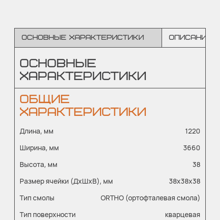
Основные характеристики
Описание
ОСНОВНЫЕ
ХАРАКТЕРИСТИКИ
ОБЩИЕ
ХАРАКТЕРИСТИКИ
Длина, мм
1220
Ширина, мм
3660
Высота, мм
38
Размер ячейки (ДхШхВ), мм
38х38х38
Тип смолы
ORTHO (ортофталевая смола)
Тип поверхности
кварцевая