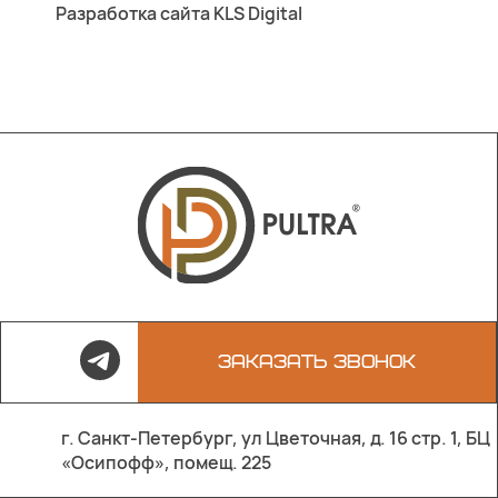
Разработка сайта KLS Digital
ЗАКАЗАТЬ ЗВОНОК
г. Санкт-Петербург, ул Цветочная, д. 16 стр. 1, БЦ
«Осипофф», помещ. 225