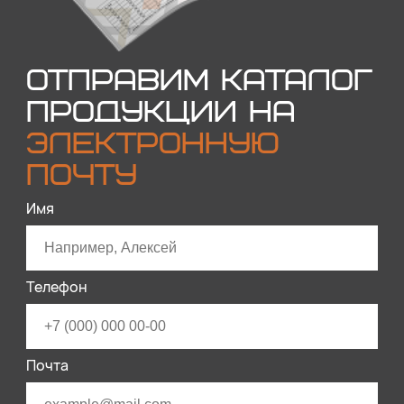
ОТПРАВИМ КАТАЛОГ
ПРОДУКЦИИ НА
ЭЛЕКТРОННУЮ
ПОЧТУ
Имя
Телефон
Почта