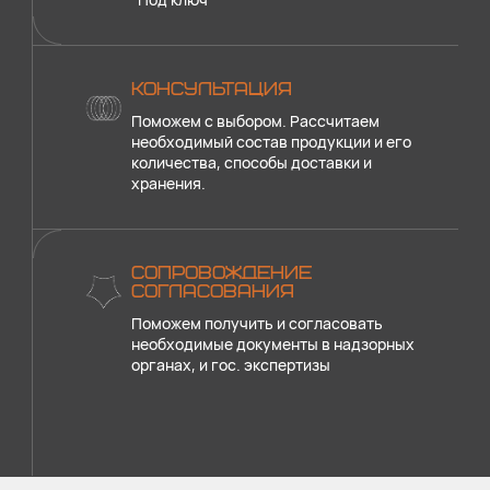
КОНСУЛЬТАЦИЯ
Поможем с выбором. Рассчитаем
необходимый состав продукции и его
количества, способы доставки и
хранения.
СОПРОВОЖДЕНИЕ
СОГЛАСОВАНИЯ
Поможем получить и согласовать
необходимые документы в надзорных
органах, и гос. экспертизы