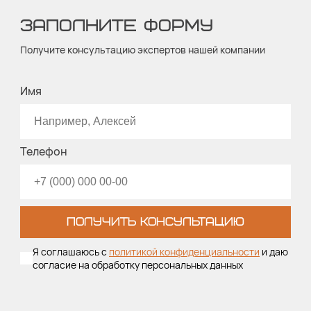
ЗАПОЛНИТЕ ФОРМУ
Получите консультацию экспертов нашей компании
Имя
Телефон
ПОЛУЧИТЬ КОНСУЛЬТАЦИЮ
Я соглашаюсь с
политикой конфиденциальности
и даю
согласие на обработку персональных данных