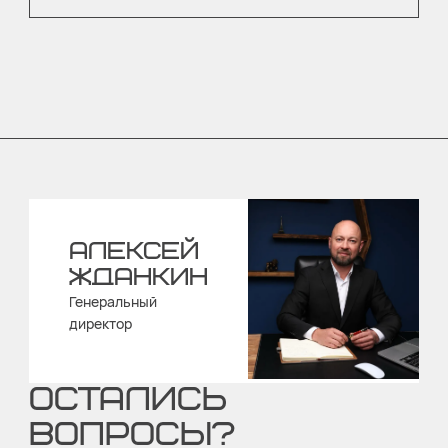
АЛЕКСЕЙ
ЖДАНКИН
Генеральный
директор
ОСТАЛИСЬ
ВОПРОСЫ?