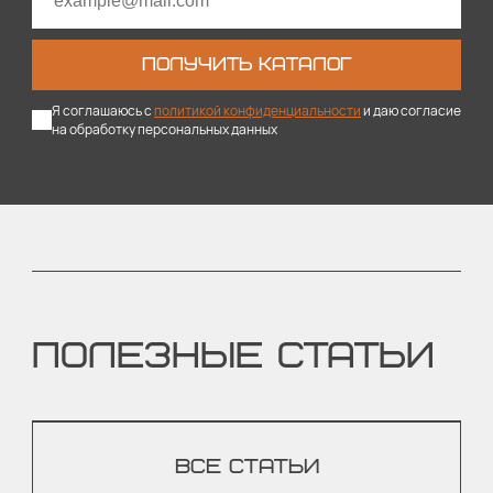
ПОЛУЧИТЬ КАТАЛОГ
Я соглашаюсь с
политикой конфиденциальности
и даю согласие
на обработку персональных данных
ПОЛЕЗНЫЕ СТАТЬИ
ВСЕ СТАТЬИ