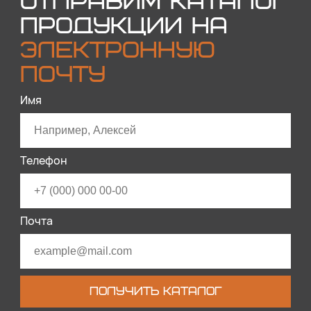
ОТПРАВИМ КАТАЛОГ
ПРОДУКЦИИ НА
ЭЛЕКТРОННУЮ
ПОЧТУ
Имя
Телефон
Почта
ПОЛУЧИТЬ КАТАЛОГ