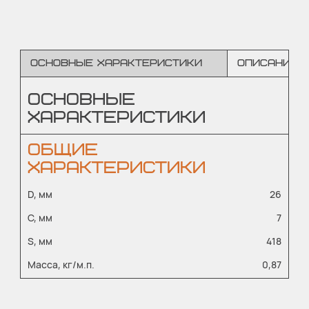
Основные характеристики
Описание
ОСНОВНЫЕ
ХАРАКТЕРИСТИКИ
ОБЩИЕ
ХАРАКТЕРИСТИКИ
D, мм
26
C, мм
7
S, мм
418
Масса, кг/м.п.
0,87