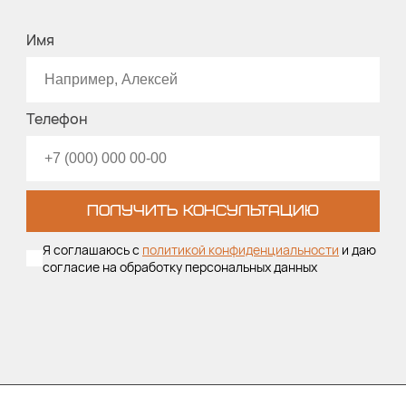
Имя
Телефон
ПОЛУЧИТЬ КОНСУЛЬТАЦИЮ
Я соглашаюсь с
политикой конфиденциальности
и даю
согласие на обработку персональных данных