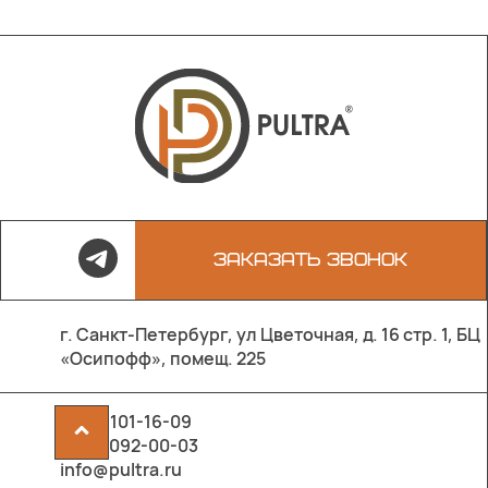
ЗАКАЗАТЬ ЗВОНОК
г. Санкт-Петербург, ул Цветочная, д. 16 стр. 1, БЦ
«Осипофф», помещ. 225
8 800 101-16-09
^
8 903 092-00-03
info@pultra.ru