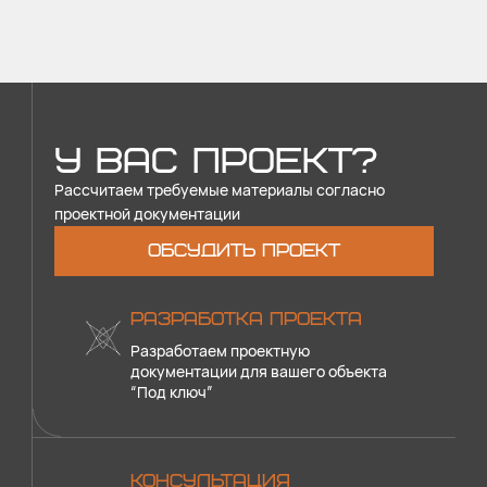
У ВАС ПРОЕКТ?
Рассчитаем требуемые материалы согласно
проектной документации
ОБСУДИТЬ ПРОЕКТ
РАЗРАБОТКА ПРОЕКТА
Разработаем проектную
документации для вашего объекта
“Под ключ”
КОНСУЛЬТАЦИЯ