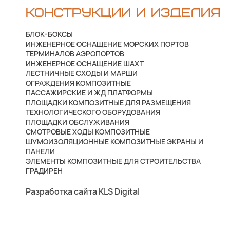
КОНСТРУКЦИИ И ИЗДЕЛИЯ
БЛОК-БОКСЫ
ИНЖЕНЕРНОЕ ОСНАЩЕНИЕ МОРСКИХ ПОРТОВ
ТЕРМИНАЛОВ АЭРОПОРТОВ
ИНЖЕНЕРНОЕ ОСНАЩЕНИЕ ШАХТ
ЛЕСТНИЧНЫЕ СХОДЫ И МАРШИ
ОГРАЖДЕНИЯ КОМПОЗИТНЫЕ
ПАССАЖИРСКИЕ И ЖД ПЛАТФОРМЫ
ПЛОЩАДКИ КОМПОЗИТНЫЕ ДЛЯ РАЗМЕЩЕНИЯ
ТЕХНОЛОГИЧЕСКОГО ОБОРУДОВАНИЯ
ПЛОЩАДКИ ОБСЛУЖИВАНИЯ
СМОТРОВЫЕ ХОДЫ КОМПОЗИТНЫЕ
ШУМОИЗОЛЯЦИОННЫЕ КОМПОЗИТНЫЕ ЭКРАНЫ И
ПАНЕЛИ
ЭЛЕМЕНТЫ КОМПОЗИТНЫЕ ДЛЯ СТРОИТЕЛЬСТВА
ГРАДИРЕН
Разработка сайта KLS Digital