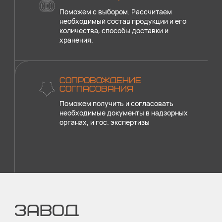
Поможем с выбором. Рассчитаем
необходимый состав продукции и его
количества, способы доставки и
хранения.
СОПРОВОЖДЕНИЕ
СОГЛАСОВАНИЯ
Поможем получить и согласовать
необходимые документы в надзорных
органах, и гос. экспертизы
ЗАВОД