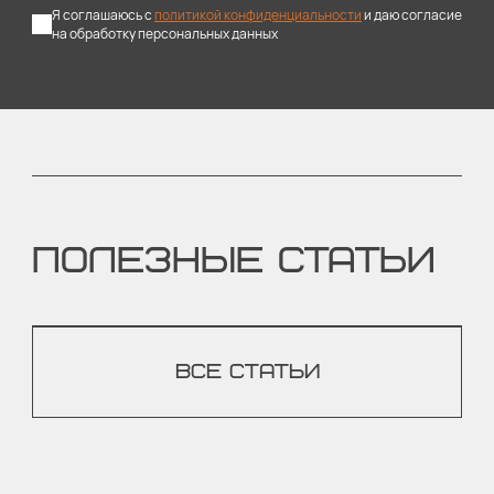
Я соглашаюсь с
политикой конфиденциальности
и даю согласие
на обработку персональных данных
ПОЛЕЗНЫЕ СТАТЬИ
ВСЕ СТАТЬИ