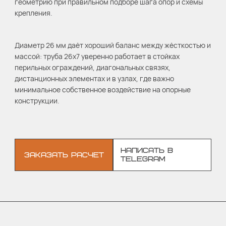
геометрию при правильном подборе шага опор и схемы
крепления.
Диаметр 26 мм даёт хороший баланс между жёсткостью и
массой: труба 26х7 уверенно работает в стойках
перильных ограждений, диагональных связях,
дистанционных элементах и в узлах, где важно
минимальное собственное воздействие на опорные
конструкции.
НАПИСАТЬ В
ЗАКАЗАТЬ РАСЧЕТ
TELEGRAM