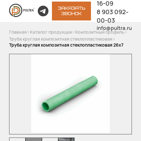
16-09
ЗАКАЗАТЬ
8 903 092-
ЗВОНОК
00-03
info@pultra.ru
>
>
>
Главная
Каталог продукции
Композитный профиль
>
Труба круглая композитная стеклопластиковая
Труба круглая композитная стеклопластиковая 26х7