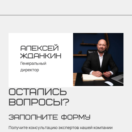
АЛЕКСЕЙ
ЖДАНКИН
Генеральный
директор
ОСТАЛИСЬ
ВОПРОСЫ?
ЗАПОЛНИТЕ ФОРМУ
Получите консультацию экспертов нашей компании