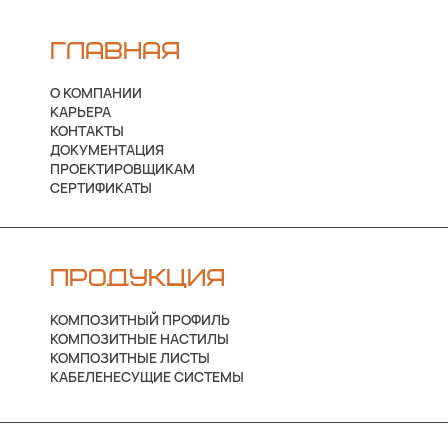
ГЛАВНАЯ
О КОМПАНИИ
КАРЬЕРА
КОНТАКТЫ
ДОКУМЕНТАЦИЯ
ПРОЕКТИРОВЩИКАМ
СЕРТИФИКАТЫ
ПРОДУКЦИЯ
КОМПОЗИТНЫЙ ПРОФИЛЬ
КОМПОЗИТНЫЕ НАСТИЛЫ
КОМПОЗИТНЫЕ ЛИСТЫ
КАБЕЛЕНЕСУЩИЕ СИСТЕМЫ