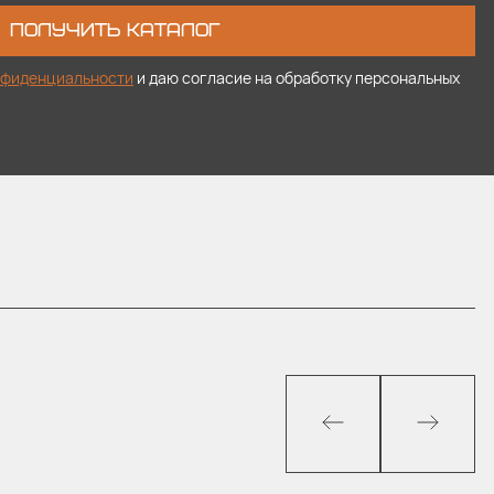
ПОЛУЧИТЬ КАТАЛОГ
нфиденциальности
и даю согласие на обработку персональных