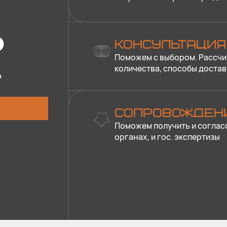
?
КОНСУЛЬТАЦИЯ
Поможем с выбором. Рассчи
количества, способы достав
о
СОПРОВОЖДЕН
Поможем получить и соглас
органах, и гос. экспертизы