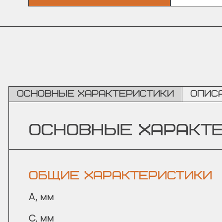
Основные характеристики
Опис
ОСНОВНЫЕ ХАРАКТ
ОБЩИЕ ХАРАКТЕРИСТИКИ
A, мм
C, мм