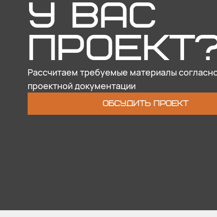
У ВАС
ПРОЕКТ
Рассчитаем требуемые материалы согласн
проектной документации
ОБСУДИТЬ ПРОЕКТ