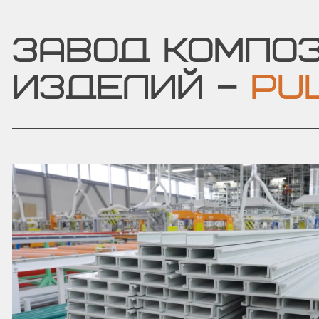
ЗАВОД КОМПО
ИЗДЕЛИЙ –
PUL