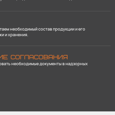
таем необходимый состав продукции и его
ки и хранения.
ИЕ СОГЛАСОВАНИЯ
овать необходимые документы в надзорных