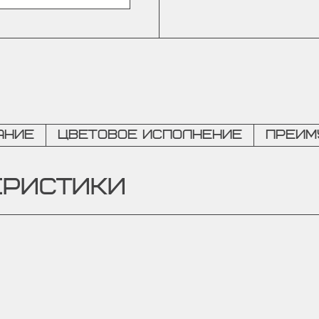
ание
Цветовое исполнение
Преим
ЕРИСТИКИ