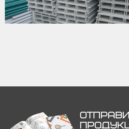
ОТПРАВИ
ПРОДУК